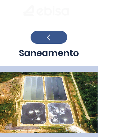
Saneamento