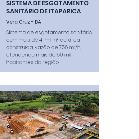
SISTEMA DE ESGOTAMENTO
SANITÁRIO DE ITAPARICA
Vera Cruz - BA
Sistema de esgotamento sanitário
com mais de 41 mil m² de área
construída, vazão de 756 m³/h,
atendendo mais de 50 mil
habitantes da região.